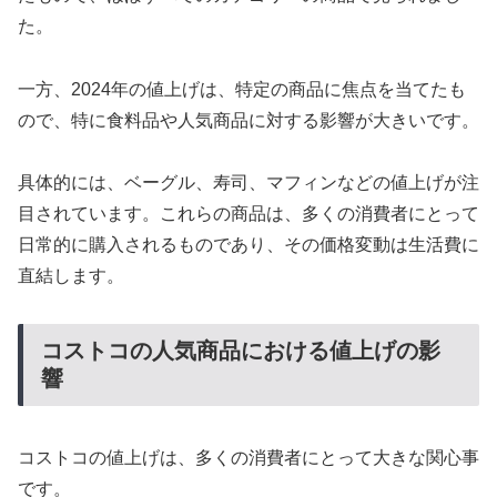
た。
一方、2024年の値上げは、特定の商品に焦点を当てたも
ので、特に食料品や人気商品に対する影響が大きいです。
具体的には、ベーグル、寿司、マフィンなどの値上げが注
目されています。これらの商品は、多くの消費者にとって
日常的に購入されるものであり、その価格変動は生活費に
直結します。
コストコの人気商品における値上げの影
響
コストコの値上げは、多くの消費者にとって大きな関心事
です。