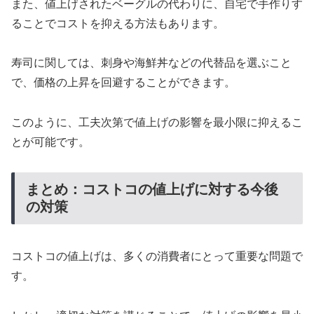
また、値上げされたベーグルの代わりに、自宅で手作りす
ることでコストを抑える方法もあります。
寿司に関しては、刺身や海鮮丼などの代替品を選ぶこと
で、価格の上昇を回避することができます。
このように、工夫次第で値上げの影響を最小限に抑えるこ
とが可能です。
まとめ：コストコの値上げに対する今後
の対策
コストコの値上げは、多くの消費者にとって重要な問題で
す。