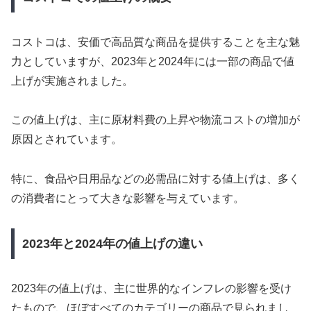
コストコは、安価で高品質な商品を提供することを主な魅
力としていますが、2023年と2024年には一部の商品で値
上げが実施されました。
この値上げは、主に原材料費の上昇や物流コストの増加が
原因とされています。
特に、食品や日用品などの必需品に対する値上げは、多く
の消費者にとって大きな影響を与えています。
2023年と2024年の値上げの違い
2023年の値上げは、主に世界的なインフレの影響を受け
たもので、ほぼすべてのカテゴリーの商品で見られまし