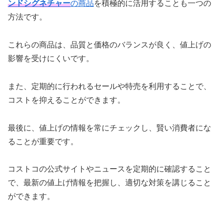
ンドシグネチャー
の商品
を積極的に活用することも一つの
方法です。
これらの商品は、品質と価格のバランスが良く、値上げの
影響を受けにくいです。
また、定期的に行われるセールや特売を利用することで、
コストを抑えることができます。
最後に、値上げの情報を常にチェックし、賢い消費者にな
ることが重要です。
コストコの公式サイトやニュースを定期的に確認すること
で、最新の値上げ情報を把握し、適切な対策を講じること
ができます。