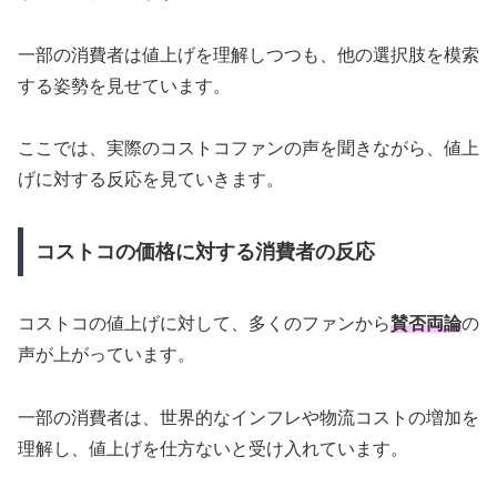
一部の消費者は値上げを理解しつつも、他の選択肢を模索
する姿勢を見せています。
ここでは、実際のコストコファンの声を聞きながら、値上
げに対する反応を見ていきます。
コストコの価格に対する消費者の反応
コストコの値上げに対して、多くのファンから
賛否両論
の
声が上がっています。
一部の消費者は、世界的なインフレや物流コストの増加を
理解し、値上げを仕方ないと受け入れています。