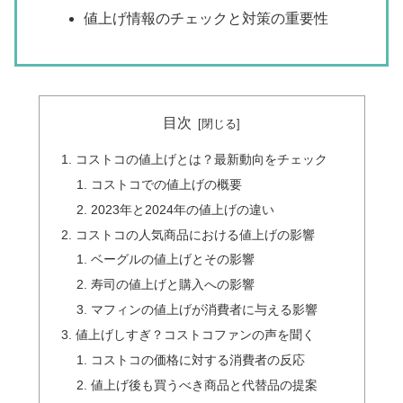
値上げ情報のチェックと対策の重要性
目次
コストコの値上げとは？最新動向をチェック
コストコでの値上げの概要
2023年と2024年の値上げの違い
コストコの人気商品における値上げの影響
ベーグルの値上げとその影響
寿司の値上げと購入への影響
マフィンの値上げが消費者に与える影響
値上げしすぎ？コストコファンの声を聞く
コストコの価格に対する消費者の反応
値上げ後も買うべき商品と代替品の提案