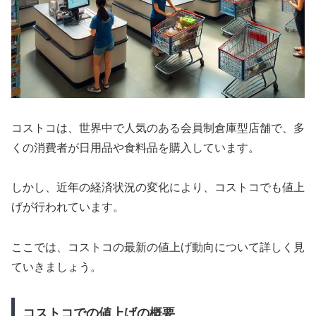
コストコは、世界中で人気のある会員制倉庫型店舗で、多
くの消費者が日用品や食料品を購入しています。
しかし、近年の経済状況の変化により、コストコでも値上
げが行われています。
ここでは、コストコの最新の値上げ動向について詳しく見
ていきましょう。
コストコでの値上げの概要