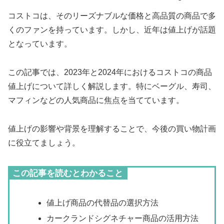
コストコは、そのリーズナブルな価格と高品質の商品で多
くのファンを持っています。しかし、近年は値上げが話題
となっています。
この記事では、2023年と2024年におけるコストコの商品
値上げについて詳しく解説します。特にベーグル、寿司、
マフィンなどの人気商品に焦点を当てています。
値上げの影響や背景を理解することで、今後の買い物計画
に役立てましょう。
この記事を読むとわかること
値上げ商品の代替品の選択方法
カークランドシグネチャー商品の活用方法