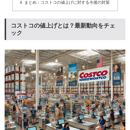
まとめ：コストコの値上げに対する今後の対策
コストコの値上げとは？最新動向をチェ
ック