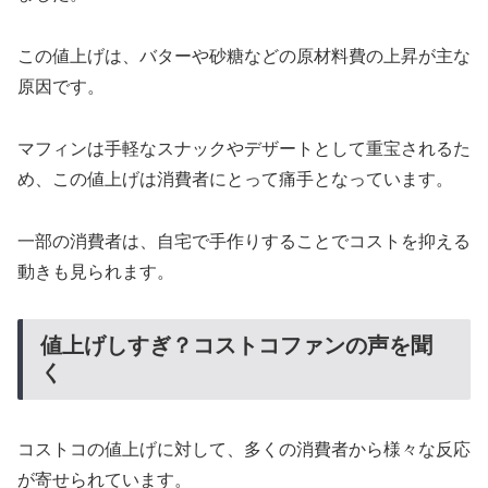
この値上げは、バターや砂糖などの原材料費の上昇が主な
原因です。
マフィンは手軽なスナックやデザートとして重宝されるた
め、この値上げは消費者にとって痛手となっています。
一部の消費者は、自宅で手作りすることでコストを抑える
動きも見られます。
値上げしすぎ？コストコファンの声を聞
く
コストコの値上げに対して、多くの消費者から様々な反応
が寄せられています。