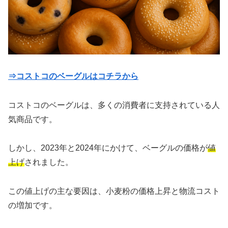
⇒コストコのベーグルはコチラから
コストコのベーグルは、多くの消費者に支持されている人
気商品です。
しかし、2023年と2024年にかけて、ベーグルの価格が
値
上げ
されました。
この値上げの主な要因は、小麦粉の価格上昇と物流コスト
の増加です。