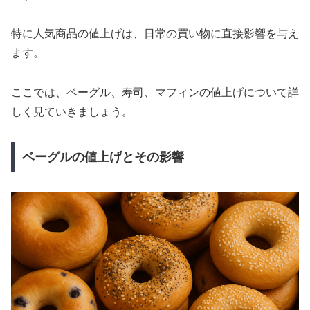
特に人気商品の値上げは、日常の買い物に直接影響を与え
ます。
ここでは、ベーグル、寿司、マフィンの値上げについて詳
しく見ていきましょう。
ベーグルの値上げとその影響