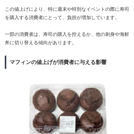
この値上げにより、特に週末や特別なイベントの際に寿司
を購入する消費者にとって、負担が増加しています。
一部の消費者は、寿司の購入を控えるか、他の刺身や海鮮
丼に切り替える傾向があります。
マフィンの値上げが消費者に与える影響