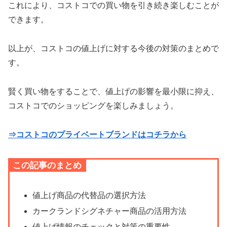
これにより、コストコでの買い物を引き続き楽しむことが
できます。
以上が、コストコの値上げに対する今後の対策のまとめで
す。
賢く買い物をすることで、値上げの影響を最小限に抑え、
コストコでのショッピングを楽しみましょう。
⇒コストコのプライベートブランドはコチラから
この記事のまとめ
値上げ商品の代替品の選択方法
カークランドシグネチャー商品の活用方法
値上げ情報のチェックと対策の重要性