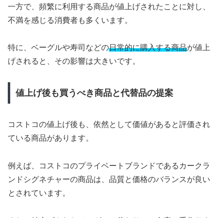
一方で、頻繁に利用する商品が値上げされたことに対し、
不満を感じる消費者も多くいます。
特に、ベーグルや寿司などの
日常的に購入する商品
が値上
げされると、その影響は大きいです。
値上げ後も買うべき商品と代替品の提案
コストコの値上げ後も、依然として価値があると評価され
ている商品があります。
例えば、コストコのプライベートブランドであるカークラ
ンドシグネチャーの商品は、品質と価格のバランスが良い
とされています。