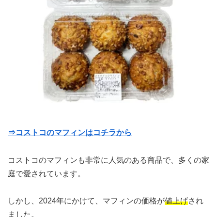
⇒コストコのマフィンはコチラから
コストコのマフィンも非常に人気のある商品で、多くの家
庭で愛されています。
しかし、2024年にかけて、マフィンの価格が
値上げ
され
ました。