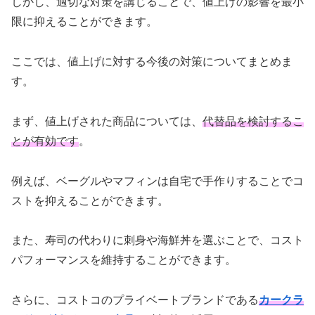
しかし、適切な対策を講じることで、値上げの影響を最小
限に抑えることができます。
ここでは、値上げに対する今後の対策についてまとめま
す。
まず、値上げされた商品については、
代替品を検討するこ
とが有効です
。
例えば、ベーグルやマフィンは自宅で手作りすることでコ
ストを抑えることができます。
また、寿司の代わりに刺身や海鮮丼を選ぶことで、コスト
パフォーマンスを維持することができます。
さらに、コストコのプライベートブランドである
カークラ