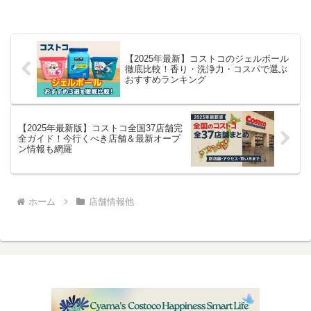
【2025年最新】コストコのジェルボール
徹底比較！香り・洗浄力・コスパで選ぶ
おすすめランキング
【2025年最新版】コストコ全国37店舗完
全ガイド！今行くべき店舗＆最新オープ
ン情報も網羅
ホーム
店舗情報他