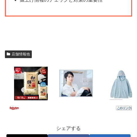
店舗情報他
シェアする