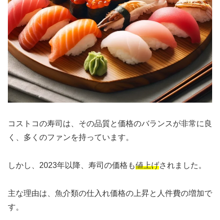
コストコの寿司は、その品質と価格のバランスが非常に良
く、多くのファンを持っています。
しかし、2023年以降、寿司の価格も
値上げ
されました。
主な理由は、魚介類の仕入れ価格の上昇と人件費の増加で
す。