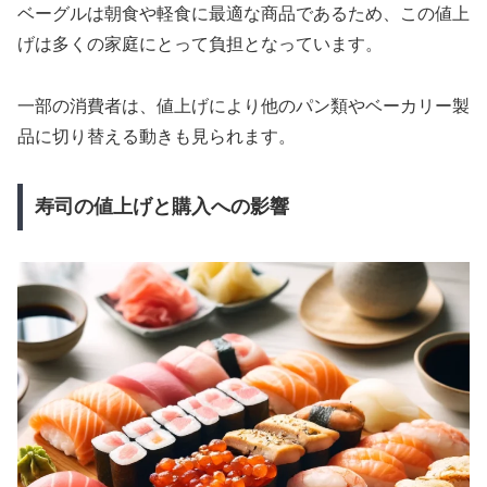
ベーグルは朝食や軽食に最適な商品であるため、この値上
げは多くの家庭にとって負担となっています。
一部の消費者は、値上げにより他のパン類やベーカリー製
品に切り替える動きも見られます。
寿司の値上げと購入への影響