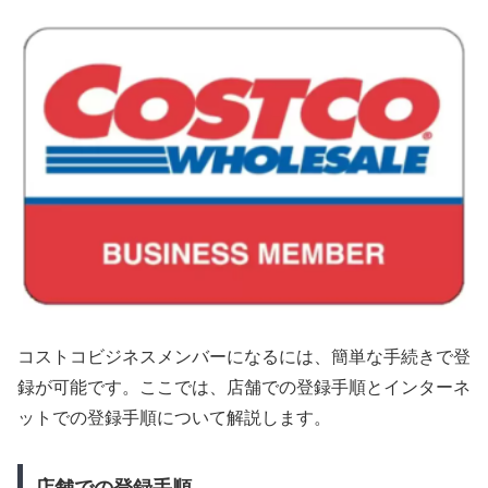
コストコビジネスメンバーになるには、簡単な手続きで登
録が可能です。ここでは、店舗での登録手順とインターネ
ットでの登録手順について解説します。