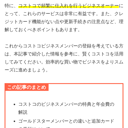
特に、
コストコで頻繁に仕入れを行うビジネスオーナー
に
とって、これらのサービスは非常に有益です。また、クレ
ジットカード機能がない点や更新手続きの注意点など、理
解しておくべきポイントもあります。
これからコストコビジネスメンバーの登録を考えている方
は、本記事で紹介した情報を参考に、賢くコストコを活用
してみてください。効率的な買い物でビジネスをよりスム
ーズに進めましょう。
この記事のまとめ
コストコのビジネスメンバーの特典と年会費の
解説
ゴールドスターメンバーとの違いと追加カード