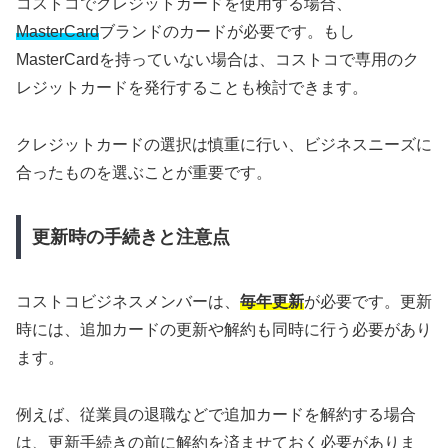
コストコでクレジットカードを使用する場合、
MasterCard
ブランドのカードが必要です。もし
MasterCardを持っていない場合は、コストコで専用のク
レジットカードを発行することも検討できます。
クレジットカードの選択は慎重に行い、ビジネスニーズに
合ったものを選ぶことが重要です。
更新時の手続きと注意点
コストコビジネスメンバーは、
毎年更新
が必要です。更新
時には、追加カードの更新や解約も同時に行う必要があり
ます。
例えば、従業員の退職などで追加カードを解約する場合
は、更新手続きの前に解約を済ませておく必要がありま