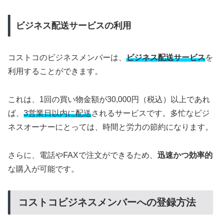
ビジネス配送サービスの利用
コストコのビジネスメンバーは、
ビジネス配送サービス
を
利用することができます。
これは、1回の買い物金額が30,000円（税込）以上であれ
ば、
3営業日以内に配送
されるサービスです。多忙なビジ
ネスオーナーにとっては、時間と労力の節約になります。
さらに、電話やFAXで注文ができるため、
迅速かつ効率的
な購入が可能です。
コストコビジネスメンバーへの登録方法