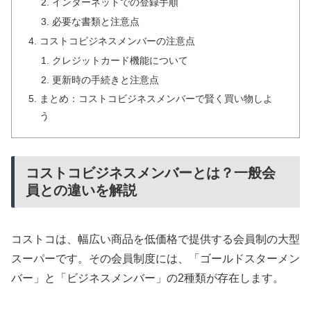
インターネットでの登録手順
必要な書類と注意点
コストコビジネスメンバーの注意点
クレジットカード機能について
更新時の手続きと注意点
まとめ：コストコビジネスメンバーで賢く買い物しよ
う
コストコビジネスメンバーとは？一般会
員との違いを解説
コストコは、幅広い商品を低価格で提供する会員制の大型
スーパーです。その会員制度には、「ゴールドスターメン
バー」と「ビジネスメンバー」の2種類が存在します。