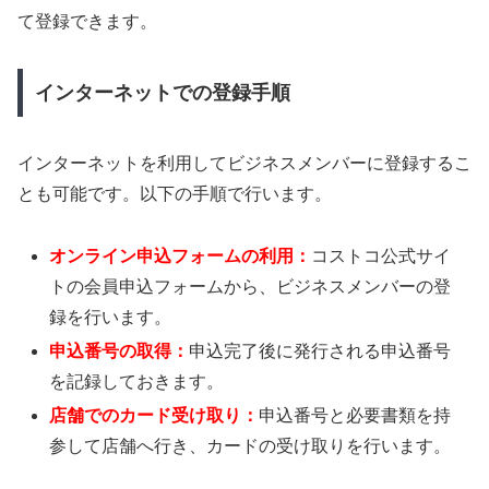
て登録できます。
インターネットでの登録手順
インターネットを利用してビジネスメンバーに登録するこ
とも可能です。以下の手順で行います。
オンライン申込フォームの利用：
コストコ公式サイ
トの会員申込フォームから、ビジネスメンバーの登
録を行います。
申込番号の取得：
申込完了後に発行される申込番号
を記録しておきます。
店舗でのカード受け取り：
申込番号と必要書類を持
参して店舗へ行き、カードの受け取りを行います。