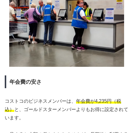
年会費の安さ
コストコのビジネスメンバーは、
年会費が4,235円（税
込）
と、ゴールドスターメンバーよりもお得に設定されて
います。