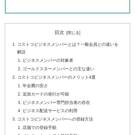
目次
コストコビジネスメンバーとは？一般会員との違いを
解説
ビジネスメンバーの対象者
ゴールドスターメンバーとの主な違い
コストコビジネスメンバーのメリット4選
年会費の安さ
追加カードの発行が可能
ビジネスメンバー専門担当者の存在
ビジネス配送サービスの利用
コストコビジネスメンバーへの登録方法
店舗での登録手順