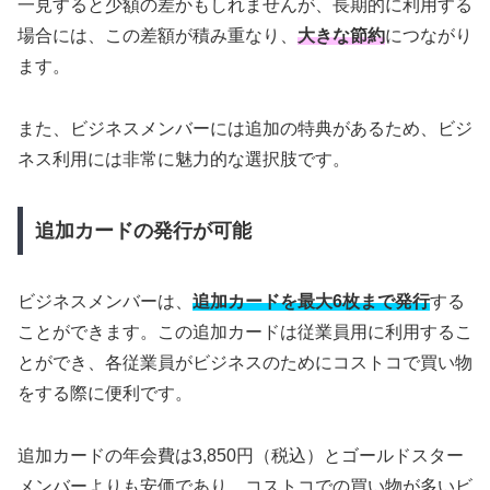
一見すると少額の差かもしれませんが、長期的に利用する
場合には、この差額が積み重なり、
大きな節約
につながり
ます。
また、ビジネスメンバーには追加の特典があるため、ビジ
ネス利用には非常に魅力的な選択肢です。
追加カードの発行が可能
ビジネスメンバーは、
追加カードを最大6枚まで発行
する
ことができます。この追加カードは従業員用に利用するこ
とができ、各従業員がビジネスのためにコストコで買い物
をする際に便利です。
追加カードの年会費は3,850円（税込）とゴールドスター
メンバーよりも安価であり、コストコでの買い物が多いビ