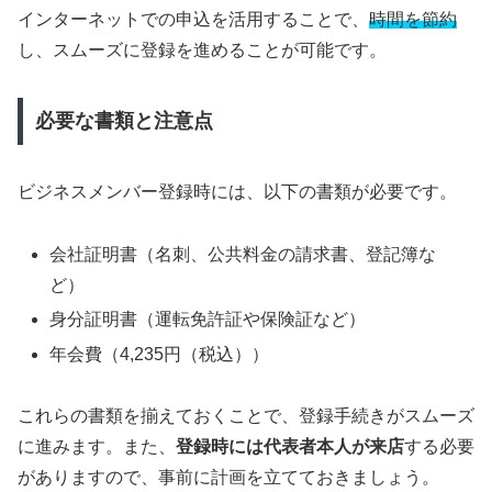
インターネットでの申込を活用することで、
時間を節約
し、スムーズに登録を進めることが可能です。
必要な書類と注意点
ビジネスメンバー登録時には、以下の書類が必要です。
会社証明書（名刺、公共料金の請求書、登記簿な
ど）
身分証明書（運転免許証や保険証など）
年会費（4,235円（税込））
これらの書類を揃えておくことで、登録手続きがスムーズ
に進みます。また、
登録時には代表者本人が来店
する必要
がありますので、事前に計画を立てておきましょう。