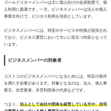
ゴールドスターメンバーは主に個人向けの会員制度で、個
人利用に最適です。一方、ビジネスメンバーは法人や個人
事業主向けで、ビジネス利用を目的としています。
ビジネスメンバーには、特定のサービスや特典が提供され
ており、ビジネス運営において大いに役立つ内容となって
います。
ビジネスメンバーの対象者
コストコのビジネスメンバーになるためには、特定の条件
を満たす必要があります。対象となるのは、法人、個人事
業主、自営業者、非営利団体の代表などです。
つまり、
法人として会社や団体を経営している方や、自宅