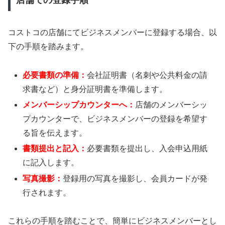
店舗での登録手順
コストコの店舗にてビジネスメンバーに登録する場合、以
下の手順を踏みます。
必要書類の準備：
会社証明書（名刺や公共料金の請
求書など）と身分証明書を準備します。
メンバーシップカウンターへ：
店舗のメンバーシッ
プカウンターで、ビジネスメンバーの登録を希望す
る旨を伝えます。
書類提出と記入：
必要書類を提出し、入会申込用紙
に記入します。
写真撮影：
登録用の写真を撮影し、会員カードが発
行されます。
これらの手順を踏むことで、簡単にビジネスメンバーとし