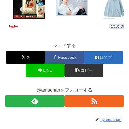
シェアする
X
Facebook
はてブ
LINE
コピー
cyamachanをフォローする
cyamachan