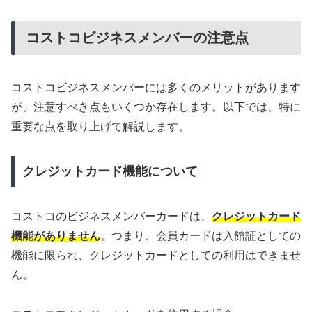
コストコビジネスメンバーの注意点
コストコビジネスメンバーには多くのメリットがあります
が、注意すべき点もいくつか存在します。以下では、特に
重要な点を取り上げて解説します。
クレジットカード機能について
コストコのビジネスメンバーカードは、
クレジットカード
機能がありません
。つまり、会員カードは入館証としての
機能に限られ、クレジットカードとしての利用はできませ
ん。