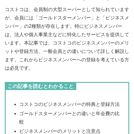
コストコは、会員制の大型スーパーとして知られています
が、会員には「ゴールドスターメンバー」と「ビジネスメ
ンバー」の2種類が存在します。特にビジネスメンバー
は、法人や個人事業主などに特化したサービスを提供して
います。本記事では、コストコのビジネスメンバーのメリ
ットや登録方法、一般会員との違いについて詳しく解説し
ます。これからビジネスメンバーへの登録を考えている方
は必見です。
この記事を読むとわかること
コストコのビジネスメンバーの特典と登録方法
ゴールドスターメンバーとの違いと年会費の比
較
ビジネスメンバーのメリットと注意点