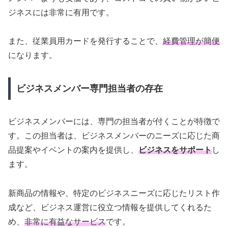
ジネスには非常に有用です。
また、従業員用カードを発行することで、
経費管理が簡便
になります。
ビジネスメンバー専門担当者の存在
ビジネスメンバーには、専門の担当者が付くことが特徴で
す。この担当者は、ビジネスメンバーのニーズに応じた商
品提案やイベントの案内を提供し、
ビジネスをサポート
し
ます。
新商品の情報や、特定のビジネスニーズに応じたリスト作
成など、ビジネス運営に役立つ情報を提供してくれるた
め、
非常に有益なサービス
です。