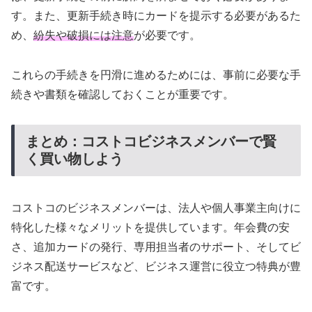
す。また、更新手続き時にカードを提示する必要があるた
め、
紛失や破損には注意
が必要です。
これらの手続きを円滑に進めるためには、事前に必要な手
続きや書類を確認しておくことが重要です。
まとめ：コストコビジネスメンバーで賢
く買い物しよう
コストコのビジネスメンバーは、法人や個人事業主向けに
特化した様々なメリットを提供しています。年会費の安
さ、追加カードの発行、専用担当者のサポート、そしてビ
ジネス配送サービスなど、ビジネス運営に役立つ特典が豊
富です。