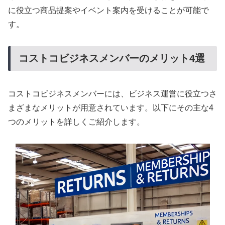
に役立つ商品提案やイベント案内を受けることが可能で
す。
コストコビジネスメンバーのメリット4選
コストコビジネスメンバーには、ビジネス運営に役立つさ
まざまなメリットが用意されています。以下にその主な4
つのメリットを詳しくご紹介します。