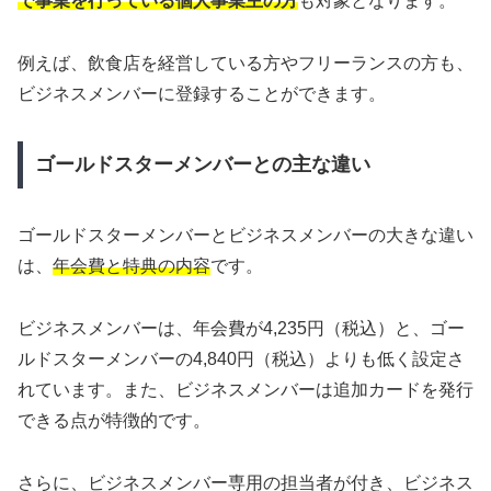
で事業を行っている個人事業主の方
も対象となります。
例えば、飲食店を経営している方やフリーランスの方も、
ビジネスメンバーに登録することができます。
ゴールドスターメンバーとの主な違い
ゴールドスターメンバーとビジネスメンバーの大きな違い
は、
年会費と特典の内容
です。
ビジネスメンバーは、年会費が4,235円（税込）と、ゴー
ルドスターメンバーの4,840円（税込）よりも低く設定さ
れています。また、ビジネスメンバーは追加カードを発行
できる点が特徴的です。
さらに、ビジネスメンバー専用の担当者が付き、ビジネス