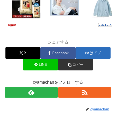
シェアする
X
Facebook
はてブ
LINE
コピー
cyamachanをフォローする
cyamachan