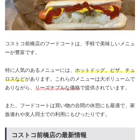
コストコ前橋店のフードコートは、手軽で美味しいメニュ
ーが豊富です。
特に人気のあるメニューには、
ホットドッグ、ピザ、チュ
ロスなど
があります。これらのメニューは大ボリュームで
ありながら、
リーズナブルな価格
で提供されています。
また、フードコートは買い物の合間の休憩にも最適で、家
族連れや友人同士での利用にもぴったりです。
コストコ前橋店の最新情報