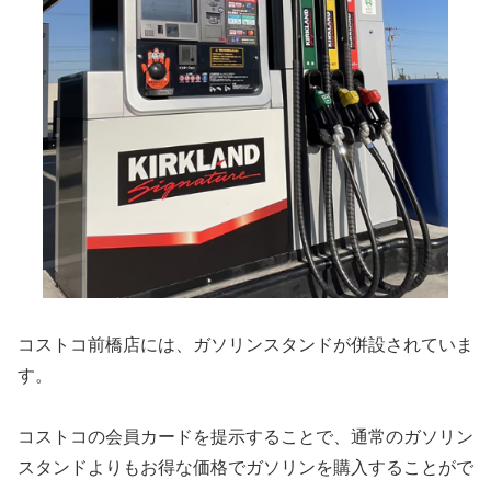
コストコ前橋店には、ガソリンスタンドが併設されていま
す。
コストコの会員カードを提示することで、通常のガソリン
スタンドよりもお得な価格でガソリンを購入することがで