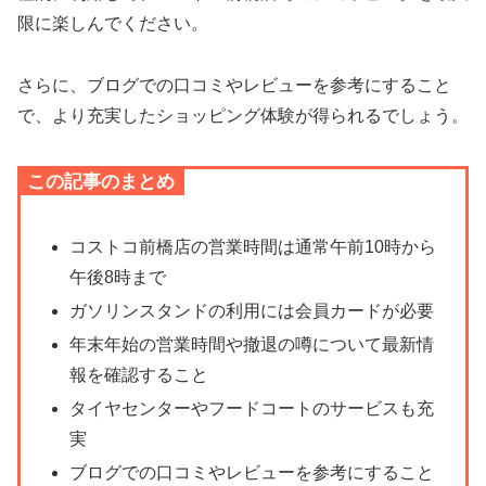
限に楽しんでください。
さらに、ブログでの口コミやレビューを参考にすること
で、より充実したショッピング体験が得られるでしょう。
この記事のまとめ
コストコ前橋店の営業時間は通常午前10時から
午後8時まで
ガソリンスタンドの利用には会員カードが必要
年末年始の営業時間や撤退の噂について最新情
報を確認すること
タイヤセンターやフードコートのサービスも充
実
ブログでの口コミやレビューを参考にすること