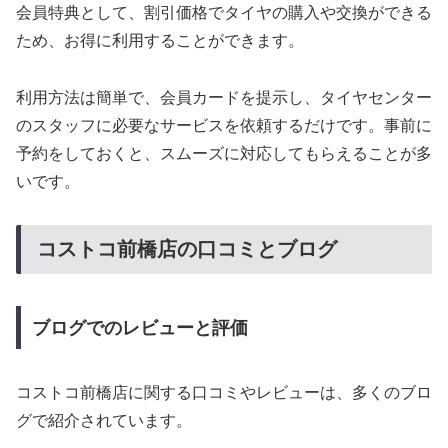
会員特典として、割引価格でタイヤの購入や交換ができる
ため、お得に利用することができます。
利用方法は簡単で、会員カードを提示し、タイヤセンター
のスタッフに必要なサービスを依頼するだけです。事前に
予約をしておくと、スムーズに対応してもらえることが多
いです。
コストコ前橋店の口コミとブログ
ブログでのレビューと評価
コストコ前橋店に関する口コミやレビューは、多くのブロ
グで紹介されています。