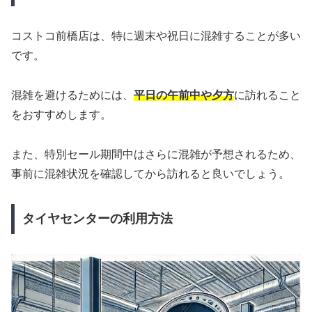
コストコ前橋店は、特に週末や祝日に混雑することが多い
です。
混雑を避けるためには、
平日の午前中や夕方
に訪れること
をおすすめします。
また、特別セール期間中はさらに混雑が予想されるため、
事前に混雑状況を確認してから訪れると良いでしょう。
タイヤセンターの利用方法