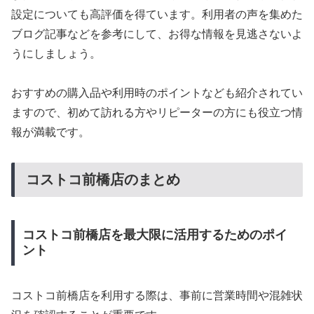
設定についても高評価を得ています。利用者の声を集めた
ブログ記事などを参考にして、お得な情報を見逃さないよ
うにしましょう。
おすすめの購入品や利用時のポイントなども紹介されてい
ますので、初めて訪れる方やリピーターの方にも役立つ情
報が満載です。
コストコ前橋店のまとめ
コストコ前橋店を最大限に活用するためのポイ
ント
コストコ前橋店を利用する際は、事前に営業時間や混雑状