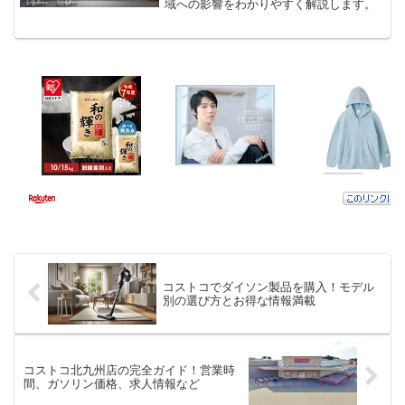
域への影響をわかりやすく解説します。
コストコでダイソン製品を購入！モデル
別の選び方とお得な情報満載
コストコ北九州店の完全ガイド！営業時
間、ガソリン価格、求人情報など