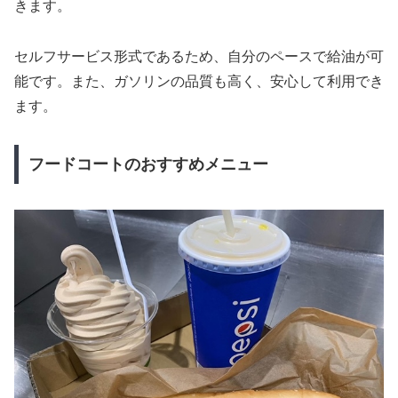
きます。
セルフサービス形式であるため、自分のペースで給油が可
能です。また、ガソリンの品質も高く、安心して利用でき
ます。
フードコートのおすすめメニュー