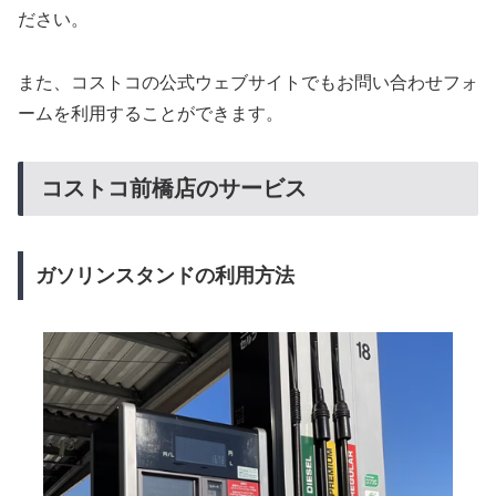
ださい。
また、コストコの公式ウェブサイトでもお問い合わせフォ
ームを利用することができます。
コストコ前橋店のサービス
ガソリンスタンドの利用方法