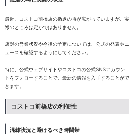
最近、コストコ前橋店の撤退の噂が広がっていますが、実
際のところは定かではありません。
店舗の営業状況や今後の予定については、公式の発表やニ
ュースを確認するようにしてください。
特に、公式ウェブサイトやコストコの公式SNSアカウン
トをフォローすることで、最新の情報を入手することがで
きます。
コストコ前橋店の利便性
混雑状況と避けるべき時間帯