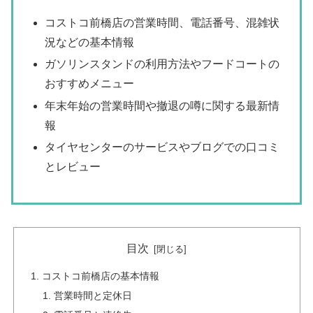
コストコ前橋店の営業時間、電話番号、混雑状
況などの基本情報
ガソリンスタンドの利用方法やフードコートの
おすすめメニュー
年末年始の営業時間や撤退の噂に関する最新情
報
タイヤセンターのサービスやブログでの口コミ
とレビュー
目次
コストコ前橋店の基本情報
営業時間と定休日