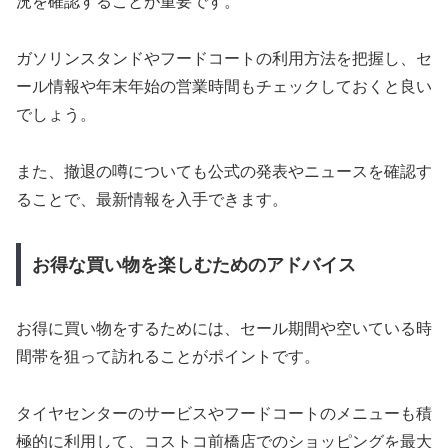
況を確認することが重要です。
ガソリンスタンドやフードコートの利用方法を把握し、セ
ール情報や年末年始の営業時間もチェックしておくと良い
でしょう。
また、撤退の噂についても公式の発表やニュースを確認す
ることで、最新情報を入手できます。
お得な買い物を楽しむためのアドバイス
お得に買い物をするためには、セール期間や空いている時
間帯を狙って訪れることがポイントです。
タイヤセンターのサービスやフードコートのメニューも積
極的に利用して、コストコ前橋店でのショッピングを最大