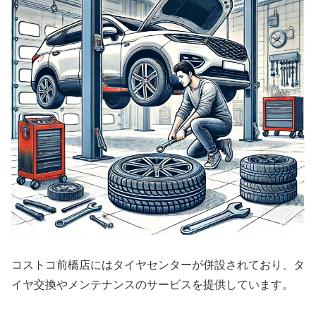
コストコ前橋店にはタイヤセンターが併設されており、タ
イヤ交換やメンテナンスのサービスを提供しています。