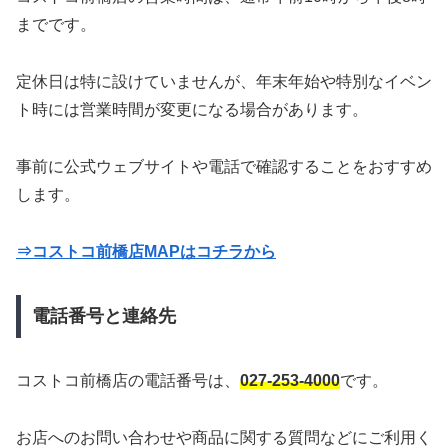
までです。
定休日は特に設けていませんが、年末年始や特別なイベン
ト時には営業時間が変更になる場合があります。
事前に公式ウェブサイトや電話で確認することをおすすめ
します。
⇒コストコ前橋店MAPはコチラから
電話番号と連絡先
コストコ前橋店の電話番号は、
027-253-4000
です。
お店へのお問い合わせや商品に関する質問などにご利用く