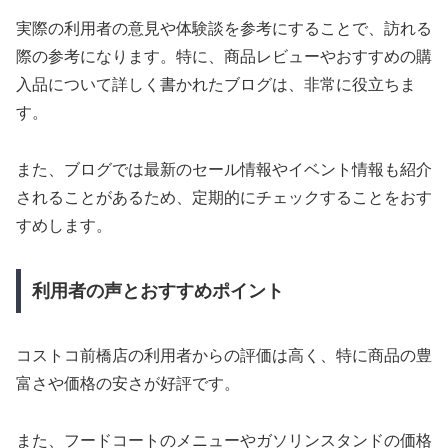
実際の利用者の意見や体験談を参考にすることで、訪れる
際の参考になります。特に、商品レビューやおすすめの購
入品について詳しく書かれたブログは、非常に役立ちま
す。
また、ブログでは最新のセール情報やイベント情報も紹介
されることがあるため、定期的にチェックすることをおす
すめします。
利用者の声とおすすめポイント
コストコ前橋店の利用者からの評価は高く、特に商品の豊
富さや価格の安さが好評です。
また、フードコートのメニューやガソリンスタンドの価格