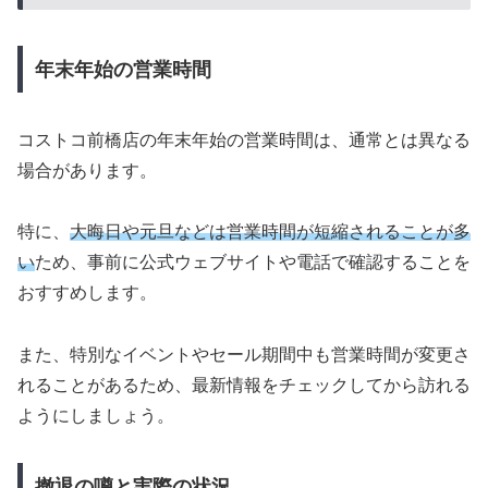
年末年始の営業時間
コストコ前橋店の年末年始の営業時間は、通常とは異なる
場合があります。
特に、
大晦日や元旦などは営業時間が短縮されることが多
い
ため、事前に公式ウェブサイトや電話で確認することを
おすすめします。
また、特別なイベントやセール期間中も営業時間が変更さ
れることがあるため、最新情報をチェックしてから訪れる
ようにしましょう。
撤退の噂と実際の状況