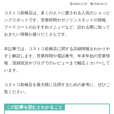
2024.11.07
2025.01.17
コストコ前橋店は、多くの人々に愛される人気のショッピ
ングスポットです。営業時間やガソリンスタンドの情報、
フードコートのおすすめメニューなど、訪れる際に知って
おきたい情報が盛りだくさんです。
本記事では、コストコ前橋店に関する詳細情報をわかりや
すく解説します。営業時間や電話番号、年末年始の営業情
報、混雑状況やブログでのレビューまで幅広くカバーして
います。
コストコ前橋店を最大限に活用するための参考に、ぜひご
覧ください。
この記事を読むとわかること