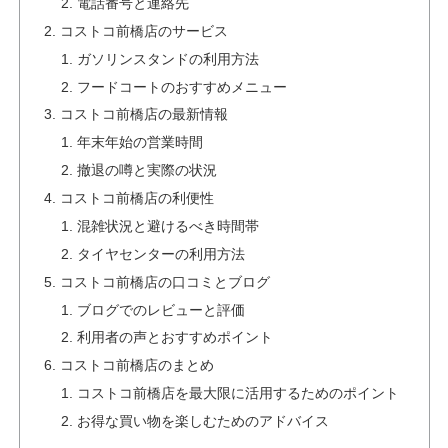
電話番号と連絡先
コストコ前橋店のサービス
ガソリンスタンドの利用方法
フードコートのおすすめメニュー
コストコ前橋店の最新情報
年末年始の営業時間
撤退の噂と実際の状況
コストコ前橋店の利便性
混雑状況と避けるべき時間帯
タイヤセンターの利用方法
コストコ前橋店の口コミとブログ
ブログでのレビューと評価
利用者の声とおすすめポイント
コストコ前橋店のまとめ
コストコ前橋店を最大限に活用するためのポイント
お得な買い物を楽しむためのアドバイス